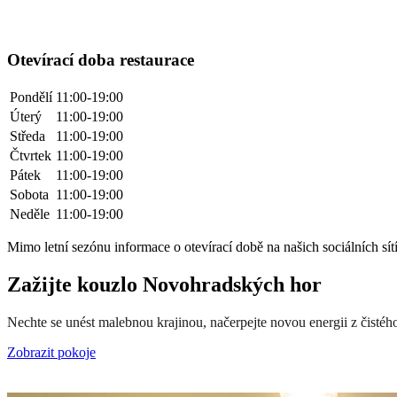
Otevírací doba restaurace
Pondělí
11:00-19:00
Úterý
11:00-19:00
Středa
11:00-19:00
Čtvrtek
11:00-19:00
Pátek
11:00-19:00
Sobota
11:00-19:00
Neděle
11:00-19:00
Mimo letní sezónu informace o otevírací době na našich sociálních sít
Zažijte kouzlo Novohradských hor
Nechte se unést malebnou krajinou, načerpejte novou energii z čisté
Zobrazit pokoje