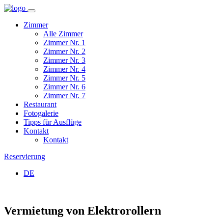
Zimmer
Alle Zimmer
Zimmer Nr. 1
Zimmer Nr. 2
Zimmer Nr. 3
Zimmer Nr. 4
Zimmer Nr. 5
Zimmer Nr. 6
Zimmer Nr. 7
Restaurant
Fotogalerie
Tipps für Ausflüge
Kontakt
Kontakt
Reservierung
DE
Vermietung von Elektrorollern