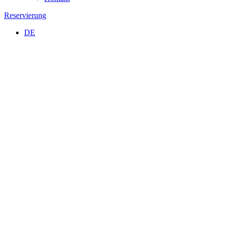
Reservierung
DE