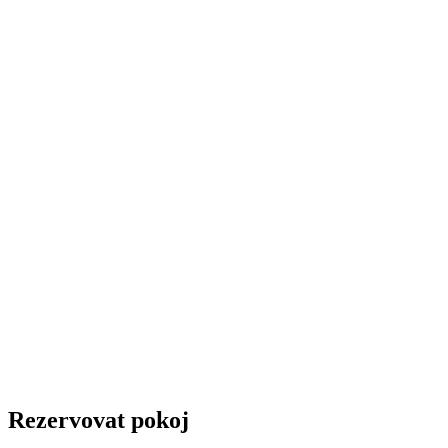
Rezervovat pokoj