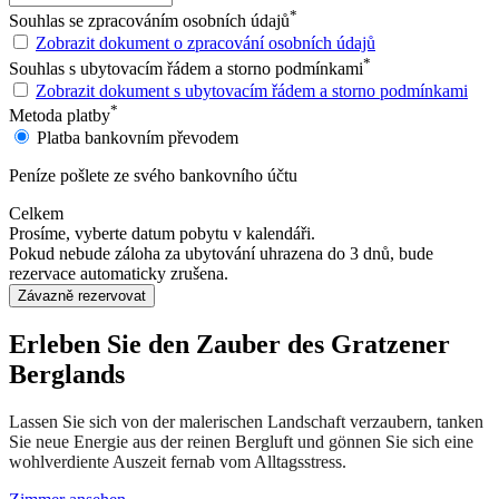
*
Souhlas se zpracováním osobních údajů
Zobrazit dokument o zpracování osobních údajů
*
Souhlas s ubytovacím řádem a storno podmínkami
Zobrazit dokument s ubytovacím řádem a storno podmínkami
*
Metoda platby
Platba bankovním převodem
Peníze pošlete ze svého bankovního účtu
Celkem
Prosíme, vyberte datum pobytu v kalendáři.
Pokud nebude záloha za ubytování uhrazena do 3 dnů, bude
rezervace automaticky zrušena.
Závazně rezervovat
Erleben Sie den Zauber des Gratzener
Berglands
Lassen Sie sich von der malerischen Landschaft verzaubern, tanken
Sie neue Energie aus der reinen Bergluft und gönnen Sie sich eine
wohlverdiente Auszeit fernab vom Alltagsstress.